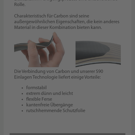
Rolle.
Charakteristisch für Carbon sind seine
außergewöhnlichen Eigenschaften, die kein anderes
Material in dieser Kombination bieten kann.
Die Verbindung von Carbon und unserer S90
Einlagen Technologie liefert einige Vorteile:
formstabil
extrem dünn und leicht
flexible Ferse
kantenfreie Übergänge
rutschhemmende Schutzfolie