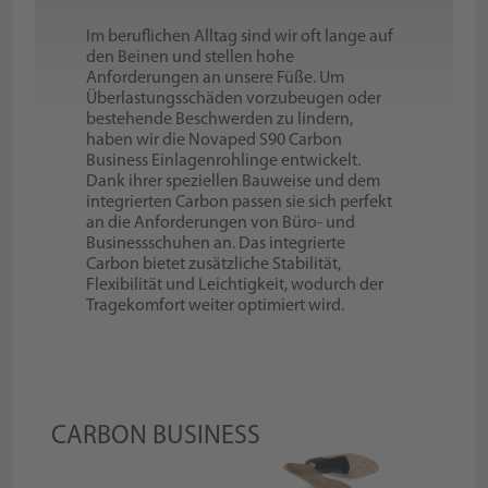
Im beruflichen Alltag sind wir oft lange auf
den Beinen und stellen hohe
Anforderungen an unsere Füße. Um
Überlastungsschäden vorzubeugen oder
bestehende Beschwerden zu lindern,
haben wir die Novaped S90 Carbon
Business Einlagenrohlinge entwickelt.
Dank ihrer speziellen Bauweise und dem
integrierten Carbon passen sie sich perfekt
an die Anforderungen von Büro- und
Businessschuhen an. Das integrierte
Carbon bietet zusätzliche Stabilität,
Flexibilität und Leichtigkeit, wodurch der
Tragekomfort weiter optimiert wird.
CARBON BUSINESS