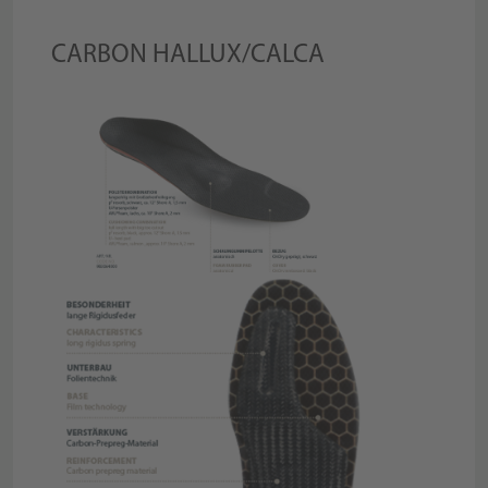
CARBON HALLUX/CALCA