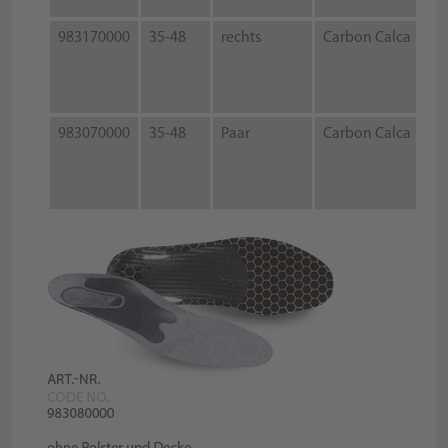
983170000
35-48
rechts
Carbon Calca
983070000
35-48
Paar
Carbon Calca