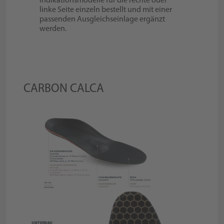
Indikationsmodelle für die rechte oder
linke Seite einzeln bestellt und mit einer
passenden Ausgleichseinlage ergänzt
werden.
CARBON CALCA