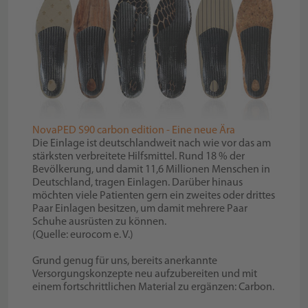
NovaPED S90 carbon edition - Eine neue Ära
Die Einlage ist deutschlandweit nach wie vor das am
stärksten verbreitete Hilfsmittel. Rund 18 % der
Bevölkerung, und damit 11,6 Millionen Menschen in
Deutschland, tragen Einlagen. Darüber hinaus
möchten viele Patienten gern ein zweites oder drittes
Paar Einlagen besitzen, um damit mehrere Paar
Schuhe ausrüsten zu können.
(Quelle: eurocom e. V.)
Grund genug für uns, bereits anerkannte
Versorgungskonzepte neu aufzubereiten und mit
einem fortschrittlichen Material zu ergänzen: Carbon.