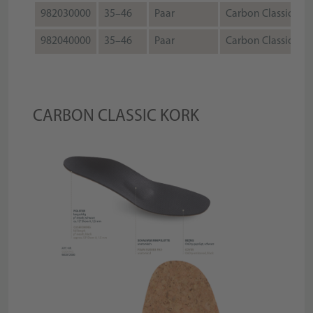
982030000
35–46
Paar
Carbon Classic
982040000
35–46
Paar
Carbon Classic
CARBON CLASSIC KORK