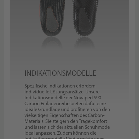
INDIKATIONSMODELLE
Spezifische Indikationen erfordern
individuelle Lösungsansätze. Unsere
Indikationsmodelle der Novaped S90
Carbon Einlagenreihe bieten dafür eine
ideale Grundlage und profitieren von den
vielseitigen Eigenschaften des Carbon-
Materials. Sie steigern den Tragekomfort
und lassen sich der aktuellen Schuhmode
ideal anpassen. Zudem können die