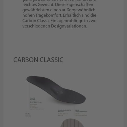
leichtes Gewicht. Diese Eigenschaften
gewährleisten einen außergewöhnlich
hohen Tragekomfort. Erhältlich sind die
Carbon Classic Einlagenrohlinge in zwei
verschiedenen Designvariationen.
CARBON CLASSIC