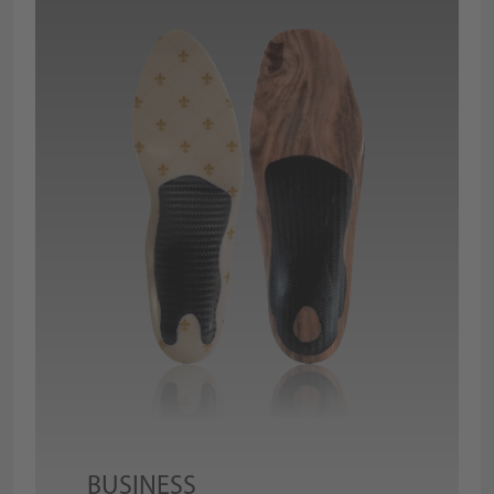
BUSINESS