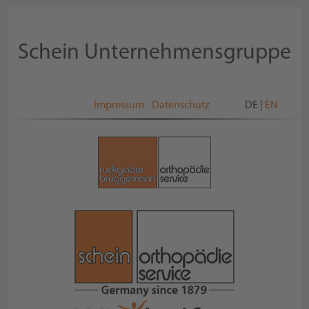
Schein Unternehmensgruppe
Impressum
Datenschutz
DE
|
EN