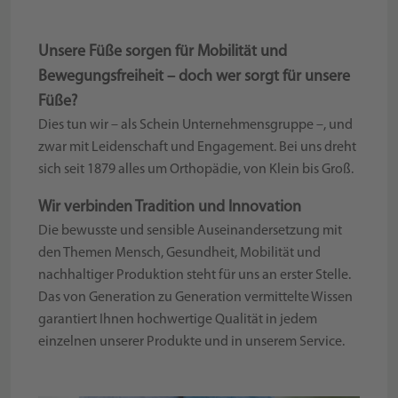
Unsere Füße sorgen für Mobilität und
Bewegungsfreiheit – doch wer sorgt für unsere
Füße?
Dies tun wir – als Schein Unternehmensgruppe –, und
zwar mit Leidenschaft und Engagement. Bei uns dreht
sich seit 1879 alles um Orthopädie, von Klein bis Groß.
Wir verbinden Tradition und Innovation
Die bewusste und sensible Auseinandersetzung mit
den Themen Mensch, Gesundheit, Mobilität und
nachhaltiger Produktion steht für uns an erster Stelle.
Das von Generation zu Generation vermittelte Wissen
garantiert Ihnen hochwertige Qualität in jedem
einzelnen unserer Produkte und in unserem Service.