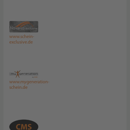
www.schein-
exclusive.de
www.mygeneration-
schein.de