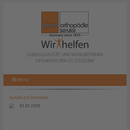
Menü
zurück zur Startseite
01.01.1970