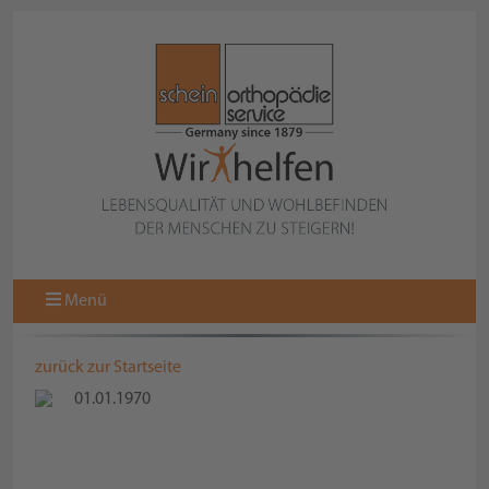
Menü
zurück zur Startseite
01.01.1970