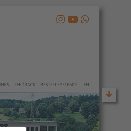
INKS
FEEDBACK
BESTELLSYSTEM
DE
EN