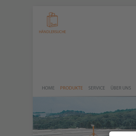
HÄNDLERSUCHE
HOME
PRODUKTE
SERVICE
ÜBER UNS