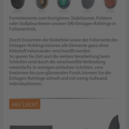
Formelemente zum Korrigieren, Stabilisieren, Polstern
oder Stoßabsorbieren unserer S90-Einlagen-Rohlinge in
Folientechnik.
Durch Erwärmen der Klebefolie sowie der Folienseite des
Einlagen-Rohlings können alle Elemente ganz ohne
Klebstoff miteinander verschweißt werden.
So sparen Sie Zeit und die weitere Verarbeitung beim
Schleifen wird durch die verschweißte Verbindung
vereinfacht. In wenigen einfachen Schritten, vom
Erwärmen bis zum glänzenden Finish, können Sie die
Einlagen-Rohlinge schnell und mit wenig Aufwand
individualisieren.
®
ARU
LEICHT