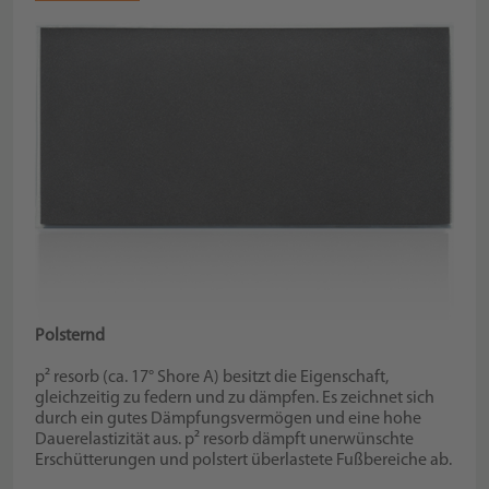
Polsternd
p² resorb (ca. 17° Shore A) besitzt die Eigenschaft,
gleichzeitig zu federn und zu dämpfen. Es zeichnet sich
durch ein gutes Dämpfungsvermögen und eine hohe
Dauerelastizität aus. p² resorb dämpft unerwünschte
Erschütterungen und polstert überlastete Fußbereiche ab.