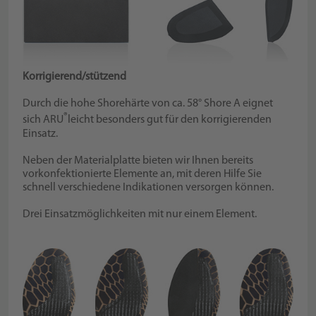
Korrigierend/stützend
Durch die hohe Shorehärte von ca. 58° Shore A eignet
®
sich ARU
leicht besonders gut für den korrigierenden
Einsatz.
Neben der Materialplatte bieten wir Ihnen bereits
vorkonfektionierte Elemente an, mit deren Hilfe Sie
schnell verschiedene Indikationen versorgen können.
Drei Einsatzmöglichkeiten mit nur einem Element.