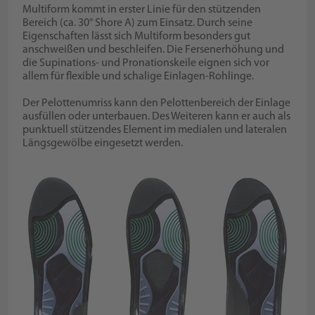
Multiform kommt in erster Linie für den stützenden
Bereich (ca. 30° Shore A) zum Einsatz. Durch seine
Eigenschaften lässt sich Multiform besonders gut
anschweißen und beschleifen. Die Fersenerhöhung und
die Supinations- und Pronationskeile eignen sich vor
allem für flexible und schalige Einlagen-Rohlinge.
Der Pelottenumriss kann den Pelottenbereich der Einlage
ausfüllen oder unterbauen. Des Weiteren kann er auch als
punktuell stützendes Element im medialen und lateralen
Längsgewölbe eingesetzt werden.