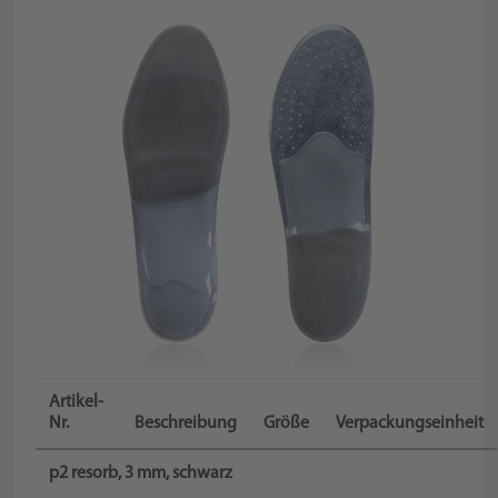
Artikel-
Nr.
Beschreibung
Größe
Verpackungseinheit
p2 resorb, 3 mm, schwarz