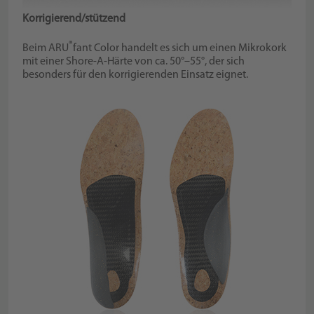
Korrigierend/stützend
®
Beim ARU
fant Color handelt es sich um einen Mikrokork
mit einer Shore-A-Härte von ca. 50°–55°, der sich
besonders für den korrigierenden Einsatz eignet.