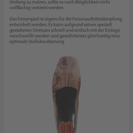
Umfang zu nutzen, sollte es nach Möglichkeit nicht
vollflächig verklebt werden.
Das Fersenpad ist eigens für die Fersenauftrittsdämpfung
entwickelt worden. Es kann aufgrund seines speziell
gestalteten Umrisses schnell und einfach mit der Einlage
verschweißt werden und gewährleistet gleichzeitig eine
optimale Stoßabsorbierung.