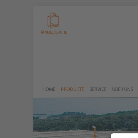
HÄNDLERSUCHE
HOME
PRODUKTE
SERVICE
ÜBER UNS