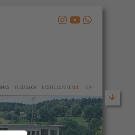
INKS
FEEDBACK
BESTELLSYSTEM
DE
EN